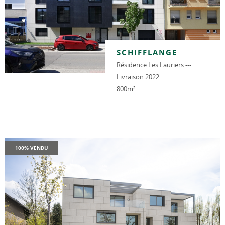
SCHIFFLANGE
Résidence Les Lauriers ---
Livraison 2022
800m²
100% VENDU