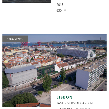
2015
630m²
100% VENDU
LISBON
TAGE RIVERSIDE GARDEN