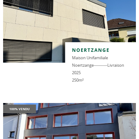
NOERTZANGE
Maison Unifamiliale
Noertzange-----------Livraison
2025
250m²
100% VENDU