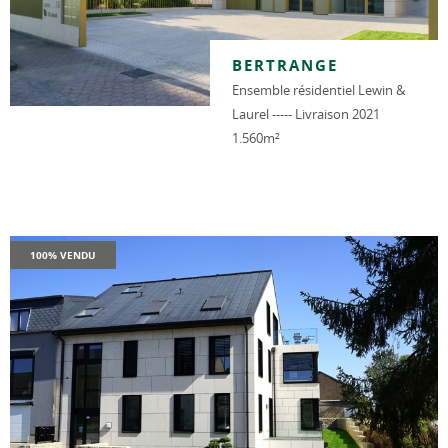
BERTRANGE
Ensemble résidentiel Lewin &
Laurel ----- Livraison 2021
1.560m²
100% VENDU